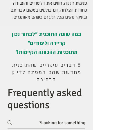
פנימית חזקה, חווים את הלימודים והעבודה
כחוויות הצלחה, הם בולטים במקום עבודתם
ובעיקר נהנים מכל רגע גם כשהם מאותגרים.
במה שונה התוכנית "לבחור נכון
קריירה ולימודים"
מתוכניות ההכוונה הקיימות?
5 דברים עיקריים שהתוכנית
מחדשת שהם המפתח לדיוק
הבחירה
Frequently asked
questions