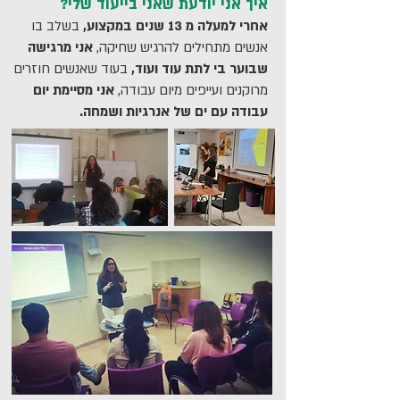
איך אני יודעת שאני בייעוד שלי?
אחרי למעלה מ 13 שנים במקצוע,
בשלב בו
אנשים מתחילים להרגיש שחיקה,
אני מרגישה
שבוער בי לתת עוד ועוד,
בעוד שאנשים חוזרים
מרוקנים ועייפים מיום עבודה,
אני מסיימת יום
עבודה עם ים של אנרגיות ושמחה.