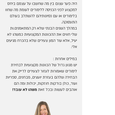
היה פער עצום בין מה שחשבו על עצמם ביחס
למקצוע לפני הכניסה ללימודים לעומת מה שחוו
בלימודים או עם נסיונותיהם להשתלב בעולם
התעסוקה.
במהלך השנים הבנתי שלא רק המתאמנים.ות
שלי חווים את ההכוונות המקצועיות כמשהו לא
יעיל, אלא עוד המון צעירים שלא בהכרח מגיעים
אלי.
במילים אחרות :
יש מגוון גדול של הכוונות מקצועיות לבחירת
לימודים שאמורות לעזור לצעירים לדייק את
הבחירה שלהם בעזרת יועצים, מבחנים, ספריות
ועוד, כולן בודקות חוזקות, יכולות ומה הם
אוהבים לעשות ובכל זאת
משהו לא עובד!