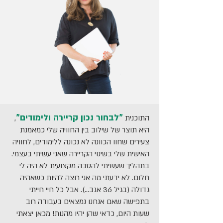
"לבחור נכון קריירה ולימודים"
התוכנית
,
היא תוצר של שילוב בין החוויה שלי כמאמנת
צעירים שחוו הכוונה לא נכונה ללימודים, לחוויה
האישית שלי בשינוי הקריירה שאני עשיתי בעצמי.
בתהליך שעשיתי להסבה מקצועית לא היה לי
חלום. לא ידעתי מה אני רוצה להיות כשאהיה
גדולה (בגיל 36 אגב...). אבל כל חיי חייתי
בתפישה שאם אנחנו נמצאים בעבודה רוב
שעות היום, כדאי שהן יהיו מהנות! מכאן יצאתי