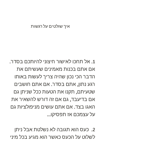
איך שולטים על רגשות
1. אל תחכו לאישור חיצוני להיותכם בסדר. 
אם אתם בכנות מאמינים שעשיתם את 
הדבר הכי נכון שהיה צריך לעשות באותו 
רגע נתון, אתם בסדר. אם אתם חושבים 
שטעיתם, תקנו את הטעות ככל שניתן גם 
אם בדיעבד, גם אם זה דורש להשאיר את 
האגו בצד. אם אתם עושים מניפולציות גם 
על עצמכם אז תפסיקו...
2.  כעס הוא תגובה לא נשלטת אבל ניתן 
לשלוט על הכעס כאשר הוא מגיע בכל מיני 