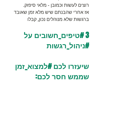
רוצים לעשות וכמובן - מלאי סיפוק.
אז אחרי שהבנתם שיש מלא זמן שאובד 
ברגשות שלא מנוהלים נכון, קבלו 
3 
#טיפים_חשובים
 על 
#ניהול_רגשות
שיעזרו לכם 
#למצוא_זמן
שממש חסר לכם: