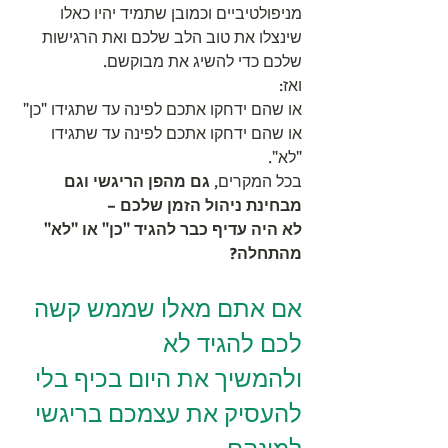
מניפולטיביים וכמובן שתמיד יהיו כאלו 
שינצלו את טוב הלב שלכם ואת הרגישות 
שלכם כדי להשיג את מבוקשם. 
ואז:
או שהם ידחקו אתכם לפינה עד שתגידו "כן"
או שהם ידחקו אתכם לפינה עד שתגידו 
"לא".
בכל המקרים, 
גם מהפן הריגשי וגם 
מבחינת ניהול הזמן שלכם – 
לא היה עדיף כבר להגיד "כן" או "לא" 
מהתחלה?
אם אתם מאלו שממש קשה 
לכם להגיד לא 
ולהמשיך את היום בכיף בלי 
להעסיק את עצמכם בריגשי 
למינהם,