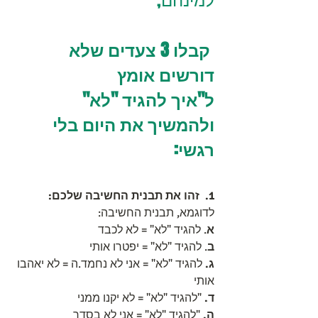
 קבלו 3 צעדים שלא 
דורשים אומץ 
ל"איך להגיד "לא" 
ולהמשיך את היום בלי 
רגשי:
1.
זהו את תבנית החשיבה שלכם:
לדוגמא, תבנית החשיבה:
א
. להגיד "לא" = לא לכבד
ב
. להגיד "לא" = יפטרו אותי
ג.
 להגיד "לא" = אני לא נחמד.ה = לא יאהבו 
אותי
ד. 
"להגיד "לא" = לא יקנו ממני
ה.
 "להגיד "לא" = אני לא בסדר