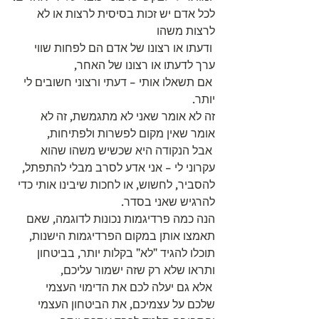
לכל אדם יש זכות בסיסית לרצות או לא 
לרצות משהו 
 ודעתו או רצונו של אדם הם לפחות שווי 
ערך לדעתו או רצונו של האחר, 
 אם תשאלו אותי – דעתי ורצוני חשובים לי 
יותר. 
זה לא אומר שאני לא מתגמשת, זה לא 
אומר שאין מקום לפשרות ולפתיחות, 
 אבל הנקודה היא שכשיש משהו שהוא 
עקרוני לי – אני אדע לסרב מבלי להתפתל, 
להסביר, לחשוש, או לחכות שיבינו אותי כדי 
להרגיש שאני בסדר.
הנה כמה פרדיגמות נכונות לדוגמה, שאם 
תאמצו אותן במקום הפרדיגמות הישנות, 
תוכלו להגיד "לא" בקלות יותר, בביטחון 
ותראו שלא רק שזה ישמור עליכם, 
 אלא גם יעלה לכם את הדימוי העצמי 
שלכם על עצמיכם, את הביטחון העצמי 